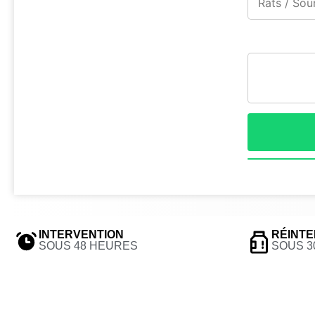
INTERVENTION
RÉINTE
SOUS 48 HEURES
SOUS 3