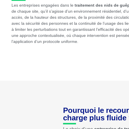
Les entreprises engagées dans le
traitement des nids de guêp
de chaque site, qu’il s’agisse d’un environnement résidentiel, d’u
accès, de la hauteur des structures, de la proximité des circulat
avec la sécurité des personnes et la continuité de l’usage des li
à limiter les perturbations tout en garantissant l’efficacité des 
une approche contextualisée, où chaque intervention est pens
l’application d’un protocole uniforme.
Pourquoi le recours
charge plus fluide