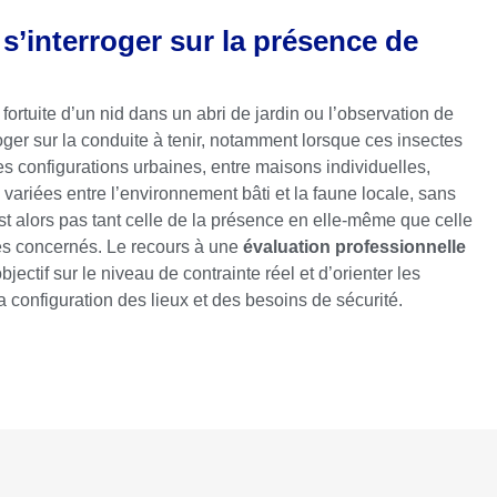
s’interroger sur la présence de
ortuite d’un nid dans un abri de jardin ou l’observation de
oger sur la conduite à tenir, notamment lorsque ces insectes
es configurations urbaines, entre maisons individuelles,
s variées entre l’environnement bâti et la faune locale, sans
 alors pas tant celle de la présence en elle-même que celle
ces concernés. Le recours à une
évaluation professionnelle
ectif sur le niveau de contrainte réel et d’orienter les
 configuration des lieux et des besoins de sécurité.