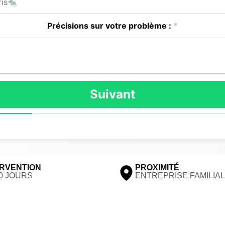
Précisions sur votre problème :
*
Suivant
RVENTION
PROXIMITÉ
0 JOURS
ENTREPRISE FAMILIA