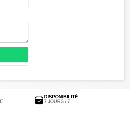
DISPONIBILITÉ
LE
7 JOURS / 7