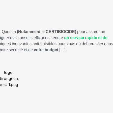
t-Quentin
(Notamment le CERTIBIOCIDE)
pour assurer un
diguer des conseils efficaces, rendre
un service rapide et de
iques innovantes anti-nuisibles pour vous en débarrasser dans
votre sécurité et de
votre budget
[…]