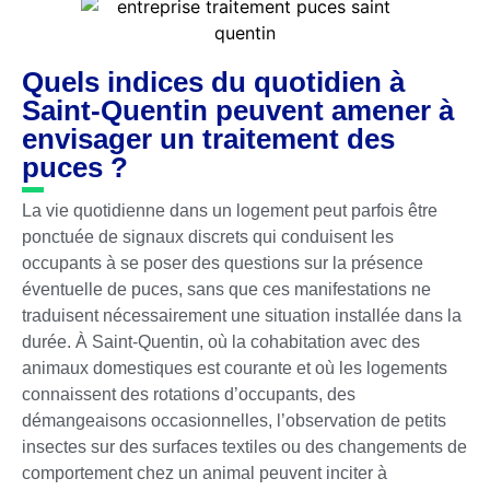
Quels indices du quotidien à
Saint-Quentin peuvent amener à
envisager un traitement des
puces ?
La vie quotidienne dans un logement peut parfois être
ponctuée de signaux discrets qui conduisent les
occupants à se poser des questions sur la présence
éventuelle de puces, sans que ces manifestations ne
traduisent nécessairement une situation installée dans la
durée. À Saint-Quentin, où la cohabitation avec des
animaux domestiques est courante et où les logements
connaissent des rotations d’occupants, des
démangeaisons occasionnelles, l’observation de petits
insectes sur des surfaces textiles ou des changements de
comportement chez un animal peuvent inciter à