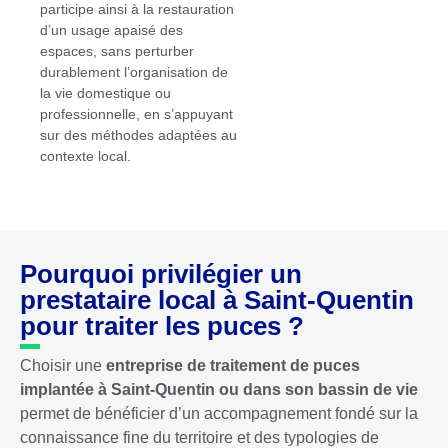
participe ainsi à la restauration
d’un usage apaisé des
espaces, sans perturber
durablement l’organisation de
la vie domestique ou
professionnelle, en s’appuyant
sur des méthodes adaptées au
contexte local.
Pourquoi privilégier un
prestataire local à Saint-Quentin
pour traiter les puces ?
Choisir une
entreprise de traitement de puces
implantée à Saint-Quentin ou dans son bassin de vie
permet de bénéficier d’un accompagnement fondé sur la
connaissance fine du territoire et des typologies de