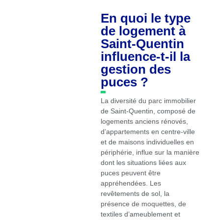
En quoi le type
de logement à
Saint-Quentin
influence-t-il la
gestion des
puces ?
La diversité du parc immobilier
de Saint-Quentin, composé de
logements anciens rénovés,
d’appartements en centre-ville
et de maisons individuelles en
périphérie, influe sur la manière
dont les situations liées aux
puces peuvent être
appréhendées. Les
revêtements de sol, la
présence de moquettes, de
textiles d’ameublement et