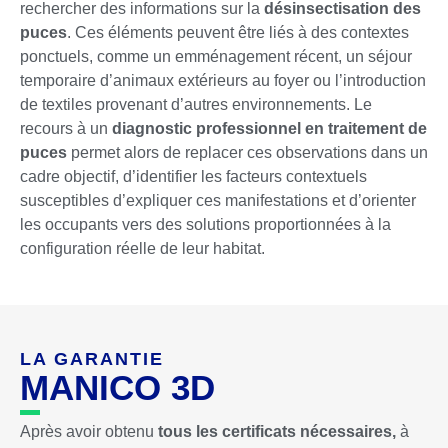
rechercher des informations sur la
désinsectisation des
puces
. Ces éléments peuvent être liés à des contextes
ponctuels, comme un emménagement récent, un séjour
temporaire d’animaux extérieurs au foyer ou l’introduction
de textiles provenant d’autres environnements. Le
recours à un
diagnostic professionnel en traitement de
puces
permet alors de replacer ces observations dans un
cadre objectif, d’identifier les facteurs contextuels
susceptibles d’expliquer ces manifestations et d’orienter
les occupants vers des solutions proportionnées à la
configuration réelle de leur habitat.
LA GARANTIE
MANICO 3D
Après avoir obtenu
tous les certificats nécessaires,
à