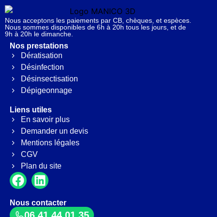
Nous acceptons les paiements par CB, chèques, et espèces.
Nous sommes disponibles de 6h à 20h tous les jours, et de
9h à 20h le dimanche.
Nos prestations
Dératisation
Désinfection
Désinsectisation
Dépigeonnage
Liens utiles
En savoir plus
Demander un devis
Mentions légales
CGV
Plan du site
Nous contacter
06 41 44 01 35