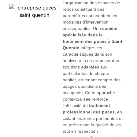
l’organisation des espaces de
repos constituent des
paramètres qui orientent les
modalités d’intervention
envisageables. Une
société
spécialisée dans le
traitement des puces à Saint-
Quentin
intègre ces
caractéristiques dans son
analyse afin de proposer des
solutions adaptées aux
particularités de chaque
habitat, en tenant compte des
usages quotidiens des
occupants. Cette approche
contextualisée renforce
l’efficacité du
traitement
professionnel des puces
, en
ciblant les zones pertinentes et
en préservant la qualité de vie,
tout en respectant