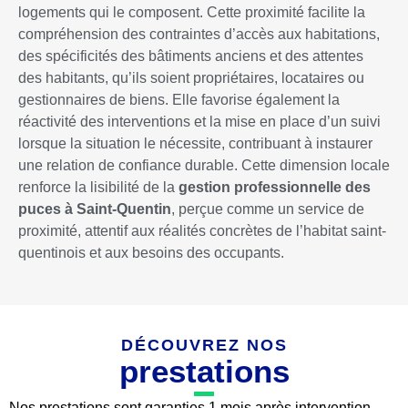
logements qui le composent. Cette proximité facilite la
compréhension des contraintes d’accès aux habitations,
des spécificités des bâtiments anciens et des attentes
des habitants, qu’ils soient propriétaires, locataires ou
gestionnaires de biens. Elle favorise également la
réactivité des interventions et la mise en place d’un suivi
lorsque la situation le nécessite, contribuant à instaurer
une relation de confiance durable. Cette dimension locale
renforce la lisibilité de la
gestion professionnelle des
puces à Saint-Quentin
, perçue comme un service de
proximité, attentif aux réalités concrètes de l’habitat saint-
quentinois et aux besoins des occupants.
DÉCOUVREZ NOS
prestations
Nos prestations sont garanties 1 mois après intervention