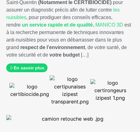
Saint-Quentin
(Notamment le CERTIBIOCIDE)
pour
assurer un diagnostic précis afin de lutter contre
les
nuisibles
, pour prodiguer des conseils efficaces,
rendre
un service rapide et de qualité
,
MANICO 3D
est
à la recherche permanente de techniques innovantes
anti-nuisibles pour vous en débarrasser dans le plus
grand
respect de
l’environnement
, de votre santé, de
votre sécurité et de
votre budget
[…]
En savoir plus