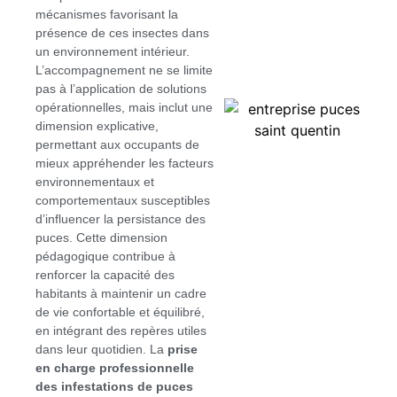
mécanismes favorisant la
présence de ces insectes dans
un environnement intérieur.
L’accompagnement ne se limite
pas à l’application de solutions
opérationnelles, mais inclut une
dimension explicative,
permettant aux occupants de
mieux appréhender les facteurs
environnementaux et
comportementaux susceptibles
d’influencer la persistance des
puces. Cette dimension
pédagogique contribue à
renforcer la capacité des
habitants à maintenir un cadre
de vie confortable et équilibré,
en intégrant des repères utiles
dans leur quotidien. La
prise
en charge professionnelle
des infestations de puces