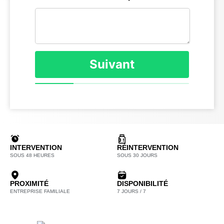
Suivant
INTERVENTION
RÉINTERVENTION
SOUS 48 HEURES
SOUS 30 JOURS
PROXIMITÉ
DISPONIBILITÉ
ENTREPRISE FAMILIALE
7 JOURS / 7