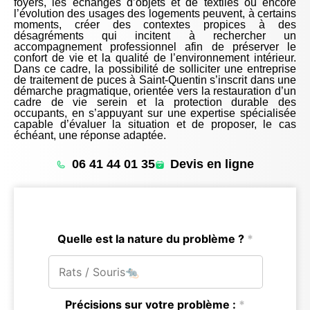
foyers, les échanges d’objets et de textiles ou encore
l’évolution des usages des logements peuvent, à certains
moments, créer des contextes propices à des
désagréments qui incitent à rechercher un
accompagnement professionnel afin de préserver le
confort de vie et la qualité de l’environnement intérieur.
Dans ce cadre, la possibilité de solliciter une entreprise
de traitement de puces à Saint-Quentin s’inscrit dans une
démarche pragmatique, orientée vers la restauration d’un
cadre de vie serein et la protection durable des
occupants, en s’appuyant sur une expertise spécialisée
capable d’évaluer la situation et de proposer, le cas
échéant, une réponse adaptée.
06 41 44 01 35
Devis en ligne
Quelle est la nature du problème ?
*
Précisions sur votre problème :
*