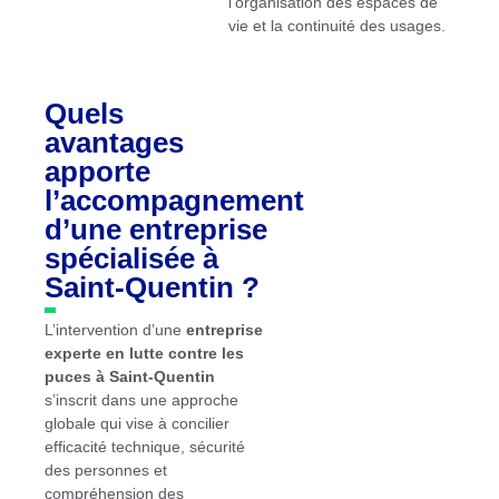
l’organisation des espaces de
vie et la continuité des usages.
Quels
avantages
apporte
l’accompagnement
d’une entreprise
spécialisée à
Saint-Quentin ?
L’intervention d’une
entreprise
experte en lutte contre les
puces à Saint-Quentin
s’inscrit dans une approche
globale qui vise à concilier
efficacité technique, sécurité
des personnes et
compréhension des